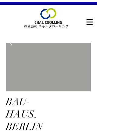
株式会社 チャルクローリング
BAU-
HAUS,
BERLIN