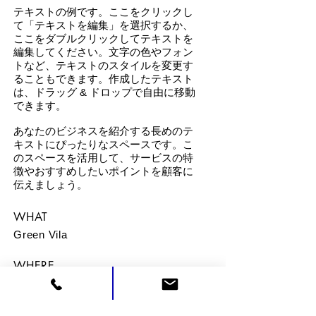
テキストの例です。ここをクリックし
て「テキストを編集」を選択するか、
ここをダブルクリックしてテキストを
編集してください。文字の色やフォン
トなど、テキストのスタイルを変更す
ることもできます。作成したテキスト
は、ドラッグ & ドロップで自由に移動
できます。
あなたのビジネスを紹介する長めのテ
キストにぴったりなスペースです。こ
のスペースを活用して、サービスの特
徴やおすすめしたいポイントを顧客に
伝えましょう。
WHAT
Green Vila
WHERE
Spain